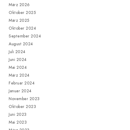
März 2026
Oktober 2025
März 2025
Oktober 2024
September 2024
August 2024
Juli 2024
Juni 2024
Mai 2024
März 2024
Februar 2024
Januar 2024
November 2023
Oktober 2023
Juni 2023
Mai 2023