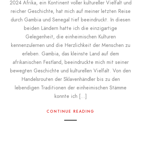
2024 Afrika, ein Kontinent voller kultureller Vielfalt und
reicher Geschichte, hat mich auf meiner letzten Reise
durch Gambia und Senegal tief beeindruckt. In diesen
beiden Ländern hatte ich die einzigartige
Gelegenheit, die einheimischen Kulturen
kennenzulernen und die Herzlichkeit der Menschen zu
erleben. Gambia, das kleinste Land auf dem
afrikanischen Festland, beeindruckte mich mit seiner
bewegten Geschichte und kulturellen Vielfalt. Von den
Handelsrouten der Sklavenhändler bis zu den
lebendigen Traditionen der einheimischen Stämme
konnte ich […]
CONTINUE READING