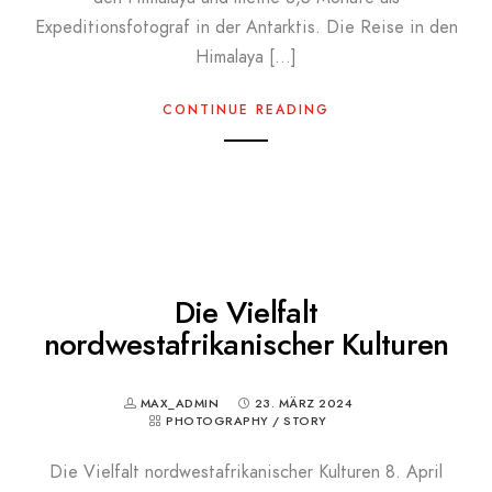
Expeditionsfotograf in der Antarktis. Die Reise in den
Himalaya […]
CONTINUE READING
Die Vielfalt
nordwestafrikanischer Kulturen
MAX_ADMIN
23. MÄRZ 2024
PHOTOGRAPHY
/
STORY
Die Vielfalt nordwestafrikanischer Kulturen 8. April