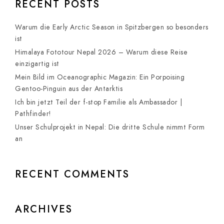
RECENT POSTS
Warum die Early Arctic Season in Spitzbergen so besonders
ist
Himalaya Fototour Nepal 2026 – Warum diese Reise
einzigartig ist
Mein Bild im Oceanographic Magazin: Ein Porpoising
Gentoo-Pinguin aus der Antarktis
Ich bin jetzt Teil der f-stop Familie als Ambassador |
Pathfinder!
Unser Schulprojekt in Nepal: Die dritte Schule nimmt Form
an
RECENT COMMENTS
ARCHIVES