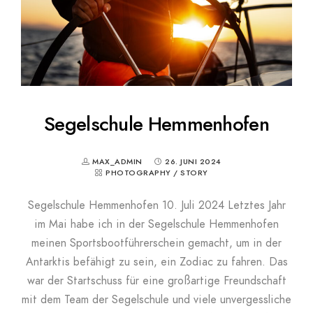
Segelschule Hemmenhofen
MAX_ADMIN
26. JUNI 2024
PHOTOGRAPHY
/
STORY
Segelschule Hemmenhofen 10. Juli 2024 Letztes Jahr
im Mai habe ich in der Segelschule Hemmenhofen
meinen Sportsbootführerschein gemacht, um in der
Antarktis befähigt zu sein, ein Zodiac zu fahren. Das
war der Startschuss für eine großartige Freundschaft
mit dem Team der Segelschule und viele unvergessliche