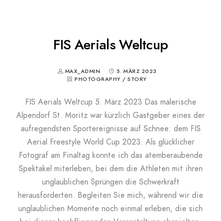
FIS Aerials Weltcup
MAX_ADMIN
5. MÄRZ 2023
PHOTOGRAPHY
/
STORY
FIS Aerials Weltcup 5. März 2023 Das malerische
Alpendorf St. Moritz war kürzlich Gastgeber eines der
aufregendsten Sportereignisse auf Schnee: dem FIS
Aerial Freestyle World Cup 2023. Als glücklicher
Fotograf am Finaltag konnte ich das atemberaubende
Spektakel miterleben, bei dem die Athleten mit ihren
unglaublichen Sprüngen die Schwerkraft
herausforderten. Begleiten Sie mich, während wir die
unglaublichen Momente noch einmal erleben, die sich