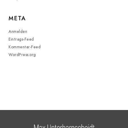
META
Anmelden
Eintrags-Feed
Kommentar-Feed
WordPress.org