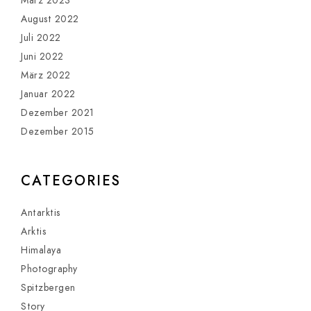
März 2023
August 2022
Juli 2022
Juni 2022
März 2022
Januar 2022
Dezember 2021
Dezember 2015
CATEGORIES
Antarktis
Arktis
Himalaya
Photography
Spitzbergen
Story