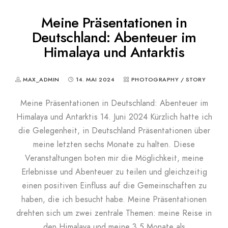
Meine Präsentationen in
Deutschland: Abenteuer im
Himalaya und Antarktis
MAX_ADMIN
14. MAI 2024
PHOTOGRAPHY
/
STORY
Meine Präsentationen in Deutschland: Abenteuer im
Himalaya und Antarktis 14. Juni 2024 Kürzlich hatte ich
die Gelegenheit, in Deutschland Präsentationen über
meine letzten sechs Monate zu halten. Diese
Veranstaltungen boten mir die Möglichkeit, meine
Erlebnisse und Abenteuer zu teilen und gleichzeitig
einen positiven Einfluss auf die Gemeinschaften zu
haben, die ich besucht habe. Meine Präsentationen
drehten sich um zwei zentrale Themen: meine Reise in
den Himalaya und meine 3,5 Monate als