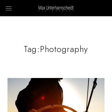
Tag:
Photography