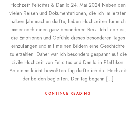
Hochzeit Felicitas & Danilo 24. Mai 2024 Neben den
vielen Reisen und Dokumentationen, die ich im letzten
halben Jahr machen durfte, haben Hochzeiten für mich
immer noch einen ganz besonderen Reiz. Ich liebe es,
die Emotionen und Gefühle dieses besonderen Tages
einzufangen und mit meinen Bildern eine Geschichte
zu erzählen. Daher war ich besonders gespannt auf die
zivile Hochzeit von Felicitas und Danilo in Pfäffikon.
An einem leicht bewölkten Tag durfte ich die Hochzeit
der beiden begleiten. Der Tag begann […]
CONTINUE READING