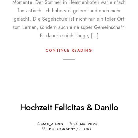
Momente. Der Sommer in Hemmenhofen war einfach
fantastisch. Ich habe viel gelernt und noch mehr
gelacht. Die Segelschule ist nicht nur ein toller Ort
zum Lernen, sondern auch eine super Gemeinschaft.
Es dauerte nicht lange, […]
CONTINUE READING
Hochzeit Felicitas & Danilo
MAX_ADMIN
24. MAI 2024
PHOTOGRAPHY
/
STORY