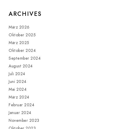
ARCHIVES
März 2026
Oktober 2025
März 2025
Oktober 2024
September 2024
August 2024
Juli 2024
Juni 2024
Mai 2024
März 2024
Februar 2024
Januar 2024
November 2023
Oktober 2023