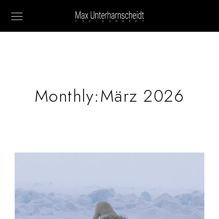
Monthly:März 2026