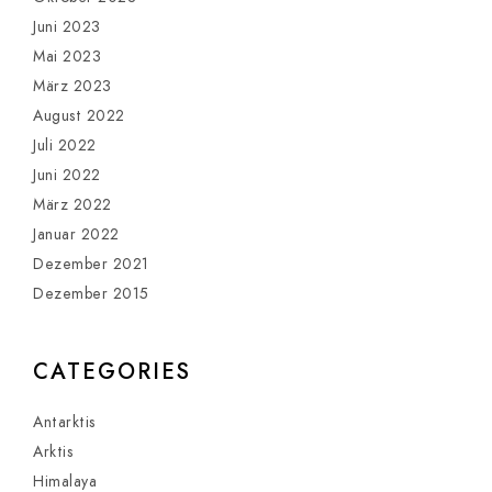
Juni 2023
Mai 2023
März 2023
August 2022
Juli 2022
Juni 2022
März 2022
Januar 2022
Dezember 2021
Dezember 2015
CATEGORIES
Antarktis
Arktis
Himalaya