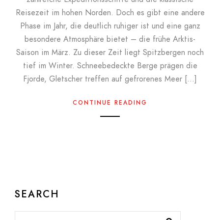
Reisezeit im hohen Norden. Doch es gibt eine andere
Phase im Jahr, die deutlich ruhiger ist und eine ganz
besondere Atmosphäre bietet – die frühe Arktis-
Saison im März. Zu dieser Zeit liegt Spitzbergen noch
tief im Winter. Schneebedeckte Berge prägen die
Fjorde, Gletscher treffen auf gefrorenes Meer […]
CONTINUE READING
SEARCH