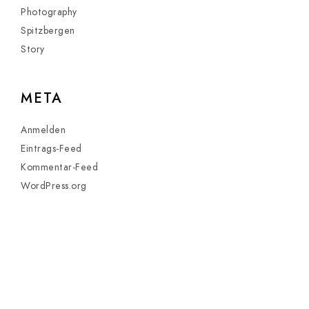
Photography
Spitzbergen
Story
META
Anmelden
Eintrags-Feed
Kommentar-Feed
WordPress.org