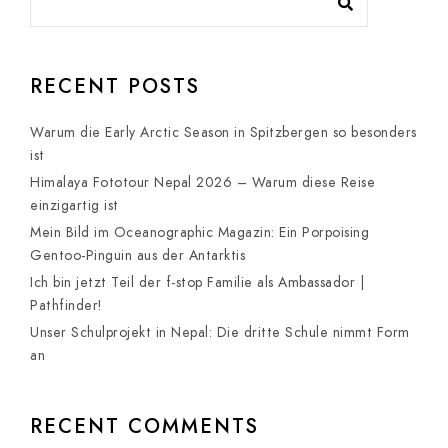
RECENT POSTS
Warum die Early Arctic Season in Spitzbergen so besonders
ist
Himalaya Fototour Nepal 2026 – Warum diese Reise
einzigartig ist
Mein Bild im Oceanographic Magazin: Ein Porpoising
Gentoo-Pinguin aus der Antarktis
Ich bin jetzt Teil der f-stop Familie als Ambassador |
Pathfinder!
Unser Schulprojekt in Nepal: Die dritte Schule nimmt Form
an
RECENT COMMENTS