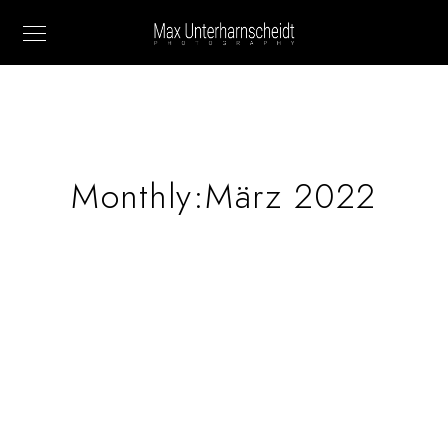
Monthly:März 2022