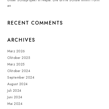
Unser Schulprojekt in Nepal: Die dritte Schule nimmt Form
an
RECENT COMMENTS
ARCHIVES
März 2026
Oktober 2025
März 2025
Oktober 2024
September 2024
August 2024
Juli 2024
Juni 2024
Mai 2024