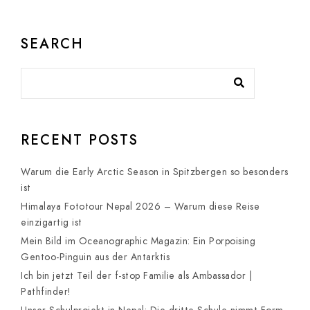
SEARCH
RECENT POSTS
Warum die Early Arctic Season in Spitzbergen so besonders
ist
Himalaya Fototour Nepal 2026 – Warum diese Reise
einzigartig ist
Mein Bild im Oceanographic Magazin: Ein Porpoising
Gentoo-Pinguin aus der Antarktis
Ich bin jetzt Teil der f-stop Familie als Ambassador |
Pathfinder!