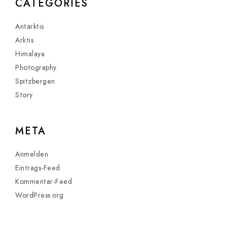
CATEGORIES
Antarktis
Arktis
Himalaya
Photography
Spitzbergen
Story
META
Anmelden
Eintrags-Feed
Kommentar-Feed
WordPress.org