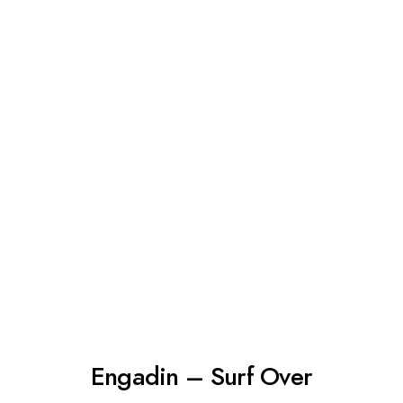
Engadin – Surf Over