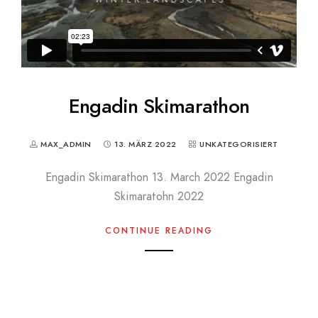
Engadin Skimarathon
MAX_ADMIN
13. MÄRZ 2022
UNKATEGORISIERT
Engadin Skimarathon 13. March 2022 Engadin
Skimaratohn 2022
CONTINUE READING