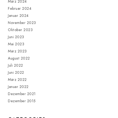
März 2024
Februar 2024
Januar 2024
November 2023
Oktober 2023
Juni 2023
Mai 2023
März 2023
August 2022
Juli 2022
Juni 2022
März 2022
Januar 2022
Dezember 2021
Dezember 2015