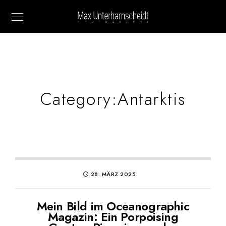
Category:
Antarktis
28. MÄRZ 2025
Mein Bild im Oceanographic
Magazin: Ein Porpoising