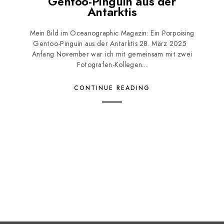
Gentoo-Pinguin aus der
Antarktis
Mein Bild im Oceanographic Magazin: Ein Porpoising
Gentoo-Pinguin aus der Antarktis 28. März 2025
Anfang November war ich mit gemeinsam mit zwei
Fotografen-Kollegen...
CONTINUE READING