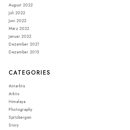
August 2022
Juli 2022
Juni 2022
März 2022
Januar 2022
Dezember 2021
Dezember 2015
CATEGORIES
Antarktis
Arktis
Himalaya
Photography
Spitzbergen
Story