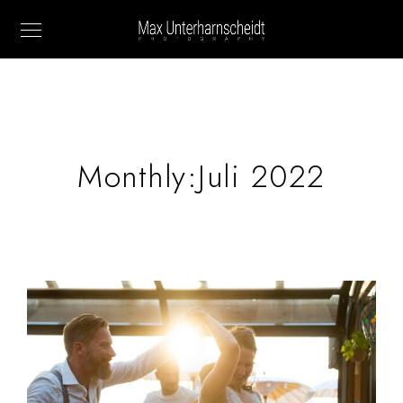
Monthly:Juli 2022