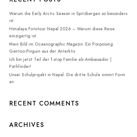
Warum die Early Arctic Season in Spitzbergen so besonders
ist
Himalaya Fototour Nepal 2026 – Warum diese Reise
einzigartig ist
Mein Bild im Oceanographic Magazin: Ein Porpoising
Gentoo-Pinguin aus der Antarktis
Ich bin jetzt Teil der f-stop Familie als Ambassador |
Pathfinder!
Unser Schulprojekt in Nepal: Die dritte Schule nimmt Form
an
RECENT COMMENTS
ARCHIVES