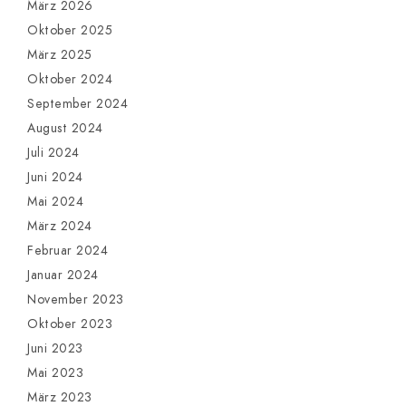
März 2026
Oktober 2025
März 2025
Oktober 2024
September 2024
August 2024
Juli 2024
Juni 2024
Mai 2024
März 2024
Februar 2024
Januar 2024
November 2023
Oktober 2023
Juni 2023
Mai 2023
März 2023