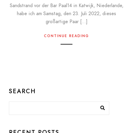
Sandstrand vor der Bar Paal14 in Katwijk, Niederlande,
habe ich am Samstag, den 23. Juli 2022, dieses
großartige Paar […]
CONTINUE READING
SEARCH
RECENT POSTS