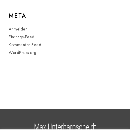
META
Anmelden
Eintrags-Feed
Kommentar-Feed
WordPress.org