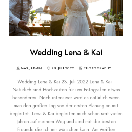
Wedding Lena & Kai
MAX_ADMIN
23. JULI 2022
PHOTOGRAPHY
Wedding Lena & Kai 23. Juli 2022 Lena & Kai
Natürlich sind Hochzeiten für uns Fotografen etwas
besonderes. Noch intensiver wird es natürlich wenn
man den großen Tag von der ersten Planung an mit
begleitet. Lena & Kai begleiten mich schon seit vielen
Jahren auf meinem Weg und sind mit die besten
Freunde die ich mir wünschen kann. Am weißen