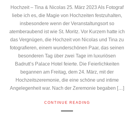
Hochzeit – Tina & Nicolas 25. März 2023 Als Fotograf
liebe ich es, die Magie von Hochzeiten festzuhalten,
insbesondere wenn der Veranstaltungsort so
atemberaubend ist wie St. Moritz. Vor Kurzem hatte ich
das Vergnügen, die Hochzeit von Nicolas und Tina zu
fotografieren, einem wunderschönen Paar, das seinen
besonderen Tag über zwei Tage im luxuriösen
Badrutt’s Palace Hotel feierte. Die Feierlichkeiten
begannen am Freitag, dem 24. März, mit der
Hochzeitszeremonie, die eine schöne und intime
Angelegenheit war. Nach der Zeremonie begaben […]
CONTINUE READING