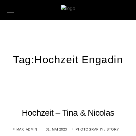
Tag:
Hochzeit Engadin
Hochzeit – Tina & Nicolas
MAX_ADMIN
31. MAI 2023
PHOTOGRAPHY
/
STORY