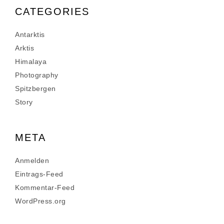
CATEGORIES
Antarktis
Arktis
Himalaya
Photography
Spitzbergen
Story
META
Anmelden
Eintrags-Feed
Kommentar-Feed
WordPress.org