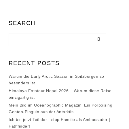
SEARCH
RECENT POSTS
Warum die Early Arctic Season in Spitzbergen so
besonders ist
Himalaya Fototour Nepal 2026 – Warum diese Reise
einzigartig ist
Mein Bild im Oceanographic Magazin: Ein Porpoising
Gentoo-Pinguin aus der Antarktis
Ich bin jetzt Teil der f-stop Familie als Ambassador |
Pathfinder!