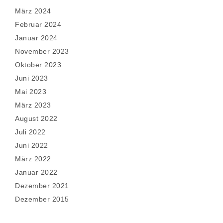
März 2024
Februar 2024
Januar 2024
November 2023
Oktober 2023
Juni 2023
Mai 2023
März 2023
August 2022
Juli 2022
Juni 2022
März 2022
Januar 2022
Dezember 2021
Dezember 2015